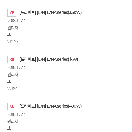
[드라이브] [L7N] L7NA series(3.5kW)
CE
2018. 11. 27.
관리자
21649
[드라이브] [L7N] L7NA series(1kW)
CE
2018. 11. 27.
관리자
22164
[드라이브] [L7N] L7NA series(400W)
CE
2018. 11. 27.
관리자