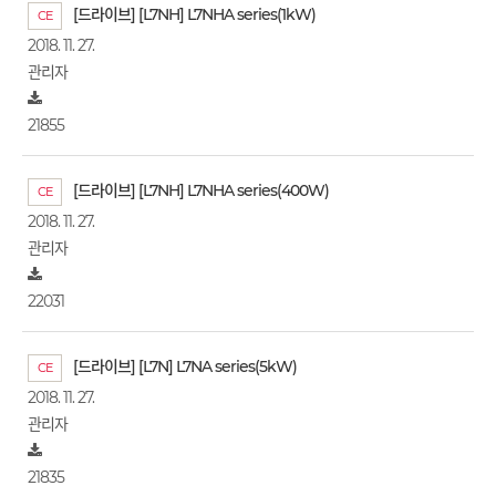
[드라이브] [L7NH] L7NHA series(1kW)
CE
2018. 11. 27.
관리자
21855
[드라이브] [L7NH] L7NHA series(400W)
CE
2018. 11. 27.
관리자
22031
[드라이브] [L7N] L7NA series(5kW)
CE
2018. 11. 27.
관리자
21835