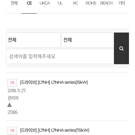
전체
CE
UKCA
UL
KC
ROHS
REACH
기타
[드라이브] [L7NH] L7NHA series(15kW)
CE
2018. 11. 27.
관리자
21385
[드라이브] [L7NH] L7NHA series(7.5kW)
CE