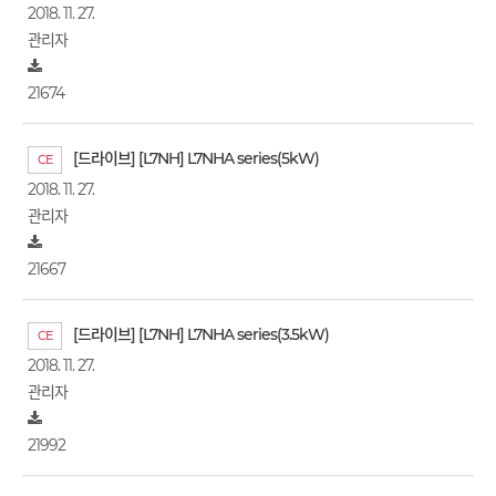
2018. 11. 27.
관리자
21674
[드라이브] [L7NH] L7NHA series(5kW)
CE
2018. 11. 27.
관리자
21667
[드라이브] [L7NH] L7NHA series(3.5kW)
CE
2018. 11. 27.
관리자
21992