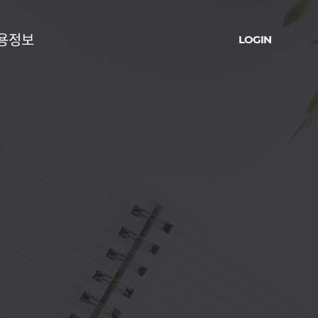
용정보
LOGIN