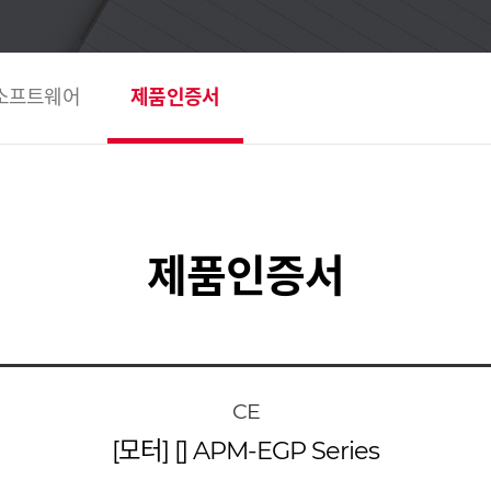
소프트웨어
제품인증서
제품인증서
CE
[모터] [] APM-EGP Series