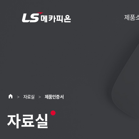
제품
자료실
제품인증서
>
>
자료실