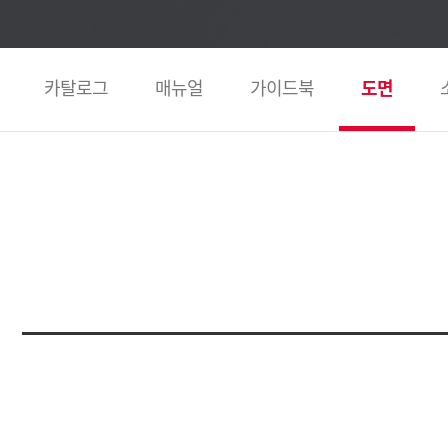
카탈로그
매뉴얼
가이드북
도면