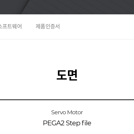
소프트웨어
제품인증서
도면
Servo Motor
PEGA2 Step file