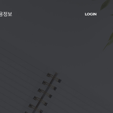
용정보
LOGIN