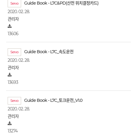
Guide Book - L7C&PD(산전 위치결정카드)
Servo
2020. 02. 28.
관리자
13606
Guide Book - L7C_속도운전
Servo
2020. 02. 28.
관리자
13693
Guide Book - L7C_토크운전_V1.0
Servo
2020. 02. 28.
관리자
13274