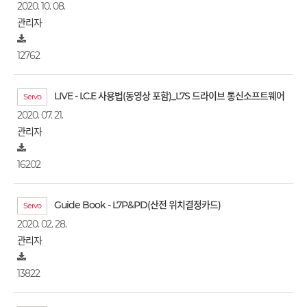
2020. 10. 08.
관리자
12762
LIVE - I.C.E 사용법(동영상 포함)_L7S 드라이브 통신소프트웨어
Servo
2020. 07. 21.
관리자
16202
Guide Book - L7P&PD(산전 위치결정카드)
Servo
2020. 02. 28.
관리자
13822