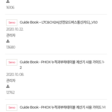
16106
Guide Book – L7C&CH2A(산전모드버스통신카드)_V1.0
Servo
2020. 10. 22.
관리자
13680
Guide Book - PHOX 누적과부하테이블 계산기 사용 가이드 1-
Servo
2
2020. 10. 08.
관리자
12762
Guide Book - PHOX 누적과부하테이블 계산기 사용 가이드 1-1
Servo