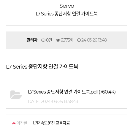
Servo
L7 Series 종단저항 연결 가이드북
관리자
0건
6,775회
24-03-26 13:48
L7 Series 종단저항 연결 가이드북
L7 Series 종단저항 연결 가이드북.pdf
(760.4K)
DATE : 2024-03-26 13:48:43
이전글
L7P 속도운전 교육자료