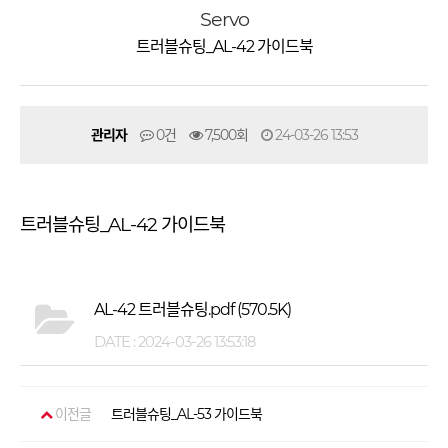
Servo
트러블슈팅_AL-42 가이드북
관리자
0건
7,500회
24-03-26 13:53
트러블슈팅_AL-42 가이드북
AL-42 트러블슈팅.pdf
(570.5K)
DATE : 2024-03-26 13:53:18
이전글
트러블슈팅_AL-53 가이드북