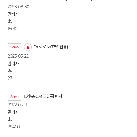
2023. 08. 30.
관리자
15010
DriveCM(TES 전용)
Servo
2023. 05. 22.
관리자
27
Drive CM 그래픽 패치
Servo
2022. 05. 11.
관리자
28460