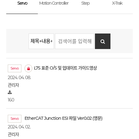
Servo
Motion Controller
Step
X-Trak
L7S 표준 O/S 및 업데이트 가이드영상
Servo
2024. 04. 08.
관리자
160
EtherCAT Junction ESI 파일 Ver0.02 (영문)
Servo
2024. 04. 02.
관리자