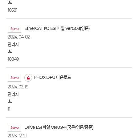
10581
EtherCAT I/O ESI 파일 Ver0.08(영문)
Servo
2024. 04. 02.
관리자
10849
PHOX DFU 다운로드
Servo
2024. 02. 19.
관리자
11
Drive ESI 파일 Ver0.94 (국문/영문/중문)
Servo
2023. 12. 21.