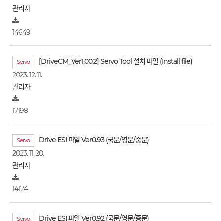
관리자
14649
[DriveCM_Ver1.00.2] Servo Tool 설치 파일 (Install file)
Servo
2023. 12. 11.
관리자
17198
Drive ESI 파일 Ver0.93 (국문/영문/중문)
Servo
2023. 11. 20.
관리자
14124
Drive ESI 파일 Ver0.92 (국문/영문/중문)
Servo