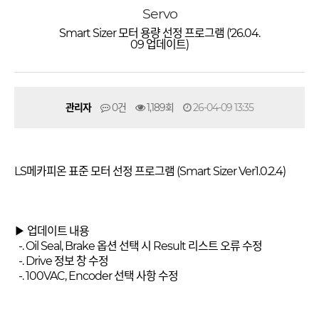
Servo
Smart Sizer 모터 용량 선정 프로그램 ('26.04.
09 업데이트)
관리자
0건
1,189회
26-04-09 13:35
LS메카피온 표준 모터 선정 프로그램 (Smart Sizer Ver1.0.2.4)
▶ 업데이트 내용
-. Oil Seal, Brake 옵션 선택 시 Result 리스트 오류 수정
-. Drive 정보 창 수정
-. 100VAC, Encoder 선택 사항 수정