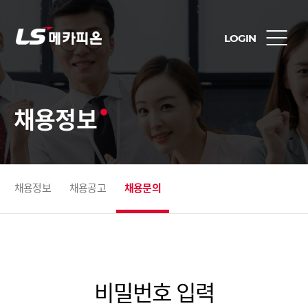
LOGIN
채용정보
채용정보
채용공고
채용문의
비밀번호 입력