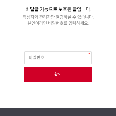
비밀글 기능으로 보호된 글입니다.
작성자와 관리자만 열람하실 수 있습니다.
본인이라면 비밀번호를 입력하세요.