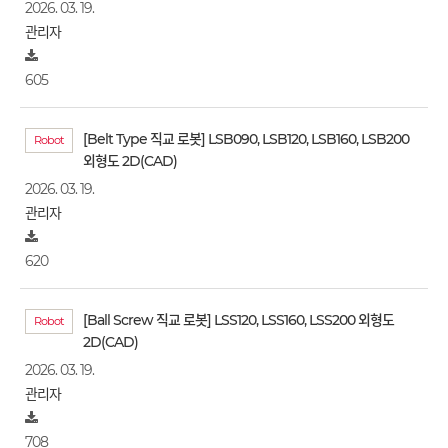
2026. 03. 19.
관리자
605
[Belt Type 직교 로봇] LSB090, LSB120, LSB160, LSB200
Robot
외형도 2D(CAD)
2026. 03. 19.
관리자
620
[Ball Screw 직교 로봇] LSS120, LSS160, LSS200 외형도
Robot
2D(CAD)
2026. 03. 19.
관리자
708