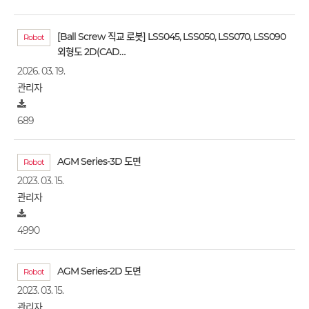
[Ball Screw 직교 로봇] LSS045, LSS050, LSS070, LSS090
Robot
외형도 2D(CAD…
2026. 03. 19.
관리자
689
AGM Series-3D 도면
Robot
2023. 03. 15.
관리자
4990
AGM Series-2D 도면
Robot
2023. 03. 15.
관리자