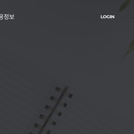
용정보
LOGIN