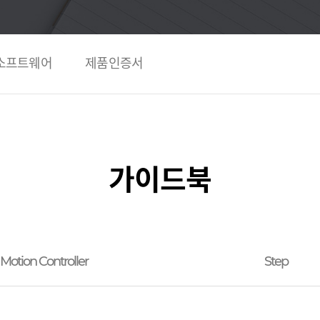
소프트웨어
제품인증서
가이드북
Motion Controller
Step