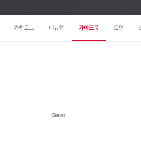
카탈로그
매뉴얼
가이드북
도면
Servo