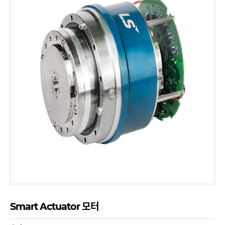
Smart Actuator 모터