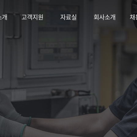
소개
고객지원
자료실
회사소개
채