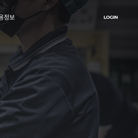
용정보
LOGIN