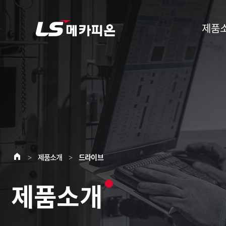
제품
제품소개
드라이브
>
>
제품소개