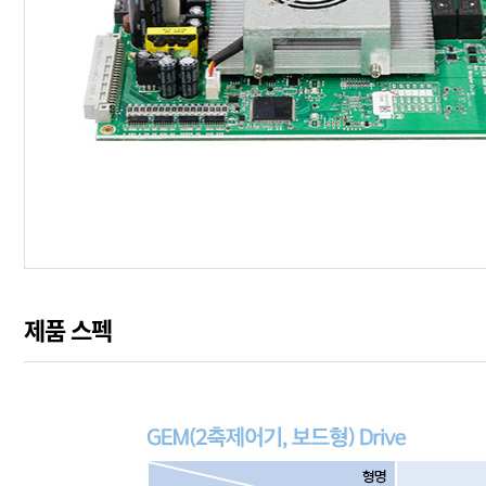
제품 스펙