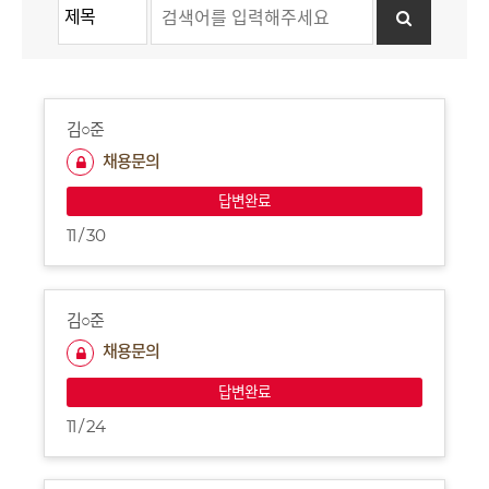
김○준
채용문의
답변완료
11 / 30
김○준
채용문의
답변완료
11 / 24