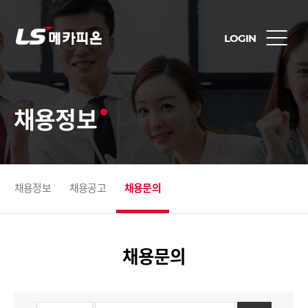
LOGIN
채용정보
채용정보
채용공고
채용문의
채용문의